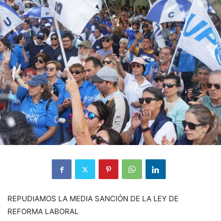
REPUDIAMOS LA MEDIA SANCIÓN DE LA LEY DE
REFORMA LABORAL