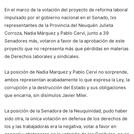
En el marco de la votación del proyecto de reforma laboral
impulsado por el gobierno nacional en el Senado, lxs
representantes de la Provincia del Neuquén Julieta
Corroza, Nadia Márquez y Pablo Cervi, junto a 39
Senadores más, votaron a favor de la aprobación de este
proyecto que no representa más que pérdidas en materias
de Derechos laborales y sindicales.
La posición de Nadia Marquez y Pablo Cervi no sorprende,
ambos representan acabadamente lo que expresa la Ley, la
corrupción y la destrucción del Estado y sus obligaciones
que encarna, sin disimulos Javier Milei.
La posición de la Senadora de la Neuquinidad, pudo haber
sido otra, la única votación en defensa de los derechos de
los y las trabajadoras era la negativa, votar a favor en