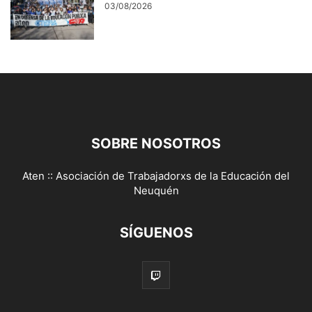
03/08/2026
SOBRE NOSOTROS
Aten :: Asociación de Trabajadorxs de la Educación del
Neuquén
SÍGUENOS