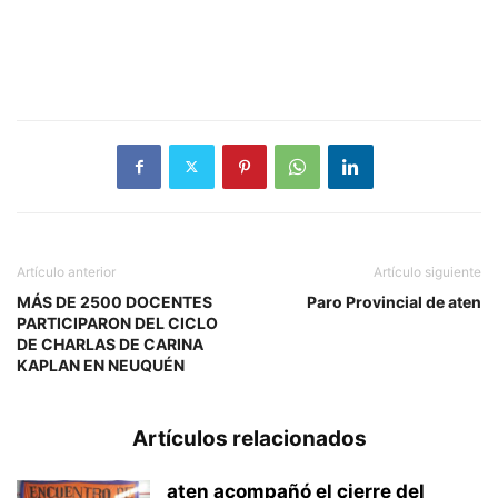
Artículo anterior
Artículo siguiente
MÁS DE 2500 DOCENTES
Paro Provincial de aten
PARTICIPARON DEL CICLO
DE CHARLAS DE CARINA
KAPLAN EN NEUQUÉN
Artículos relacionados
aten acompañó el cierre del