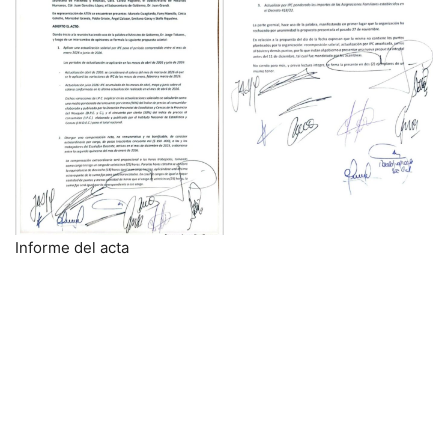
Informe del acta