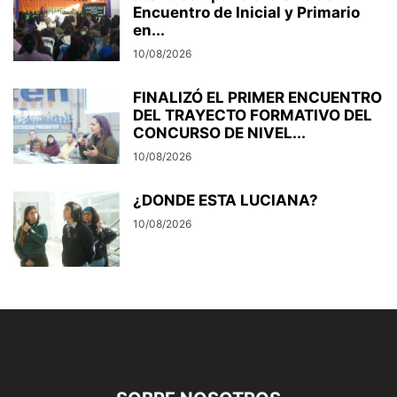
Encuentro de Inicial y Primario
en...
10/08/2026
FINALIZÓ EL PRIMER ENCUENTRO
DEL TRAYECTO FORMATIVO DEL
CONCURSO DE NIVEL...
10/08/2026
¿DONDE ESTA LUCIANA?
10/08/2026