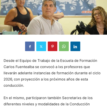
Desde el Equipo de Trabajo de la Escuela de Formación
Carlos Fuentealba se convocó a lxs profesores que
llevarán adelante instancias de formación durante el ciclo
2026, con proyección a los próximos años de esta
conducción.
En el mismo, participaron también Secretarixs de los
diferentes niveles y modalidades de la Conducción