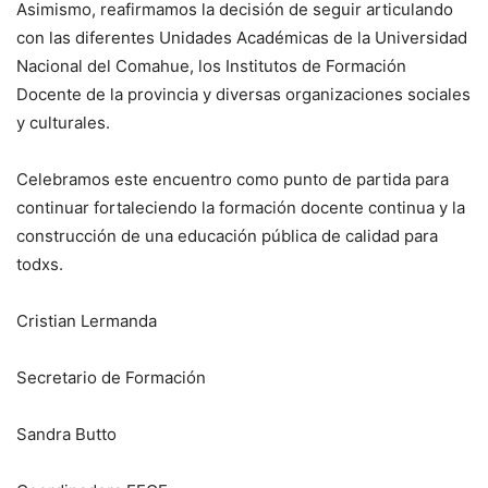
Asimismo, reafirmamos la decisión de seguir articulando
con las diferentes Unidades Académicas de la Universidad
Nacional del Comahue, los Institutos de Formación
Docente de la provincia y diversas organizaciones sociales
y culturales.
Celebramos este encuentro como punto de partida para
continuar fortaleciendo la formación docente continua y la
construcción de una educación pública de calidad para
todxs.
Cristian Lermanda
Secretario de Formación
Sandra Butto