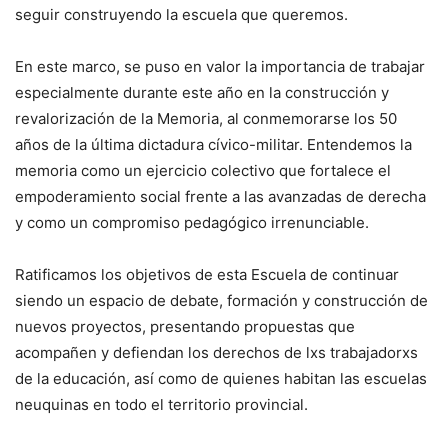
seguir construyendo la escuela que queremos.
En este marco, se puso en valor la importancia de trabajar
especialmente durante este año en la construcción y
revalorización de la Memoria, al conmemorarse los 50
años de la última dictadura cívico-militar. Entendemos la
memoria como un ejercicio colectivo que fortalece el
empoderamiento social frente a las avanzadas de derecha
y como un compromiso pedagógico irrenunciable.
Ratificamos los objetivos de esta Escuela de continuar
siendo un espacio de debate, formación y construcción de
nuevos proyectos, presentando propuestas que
acompañen y defiendan los derechos de lxs trabajadorxs
de la educación, así como de quienes habitan las escuelas
neuquinas en todo el territorio provincial.