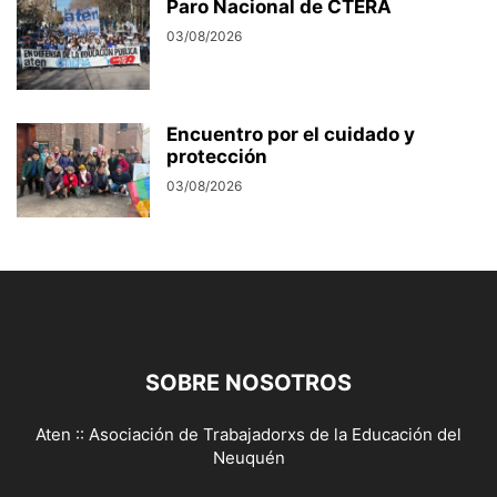
Paro Nacional de CTERA
03/08/2026
Encuentro por el cuidado y
protección
03/08/2026
SOBRE NOSOTROS
Aten :: Asociación de Trabajadorxs de la Educación del
Neuquén