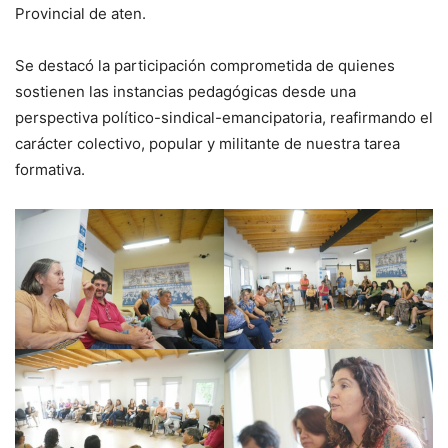
Provincial de aten.
Se destacó la participación comprometida de quienes
sostienen las instancias pedagógicas desde una
perspectiva político-sindical-emancipatoria, reafirmando el
carácter colectivo, popular y militante de nuestra tarea
formativa.