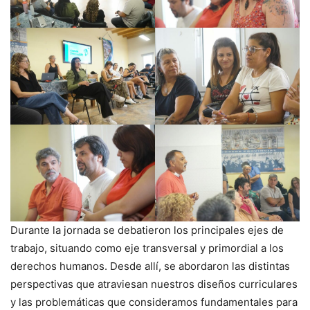
Durante la jornada se debatieron los principales ejes de
trabajo, situando como eje transversal y primordial a los
derechos humanos. Desde allí, se abordaron las distintas
perspectivas que atraviesan nuestros diseños curriculares
y las problemáticas que consideramos fundamentales para