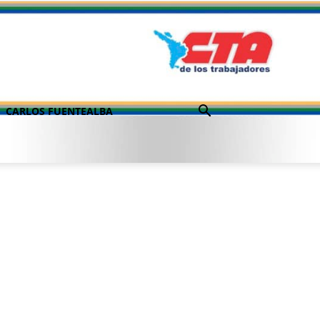
CARLOS FUENTEALBA