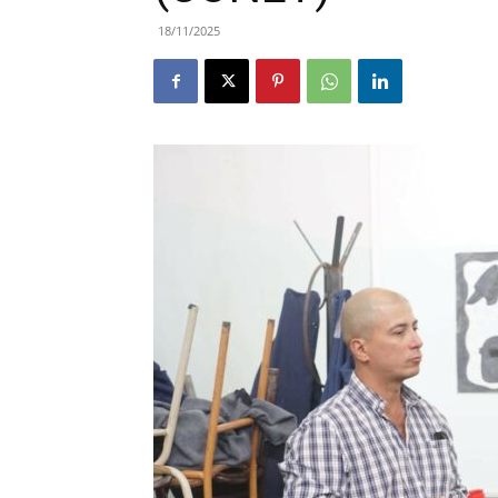
18/11/2025