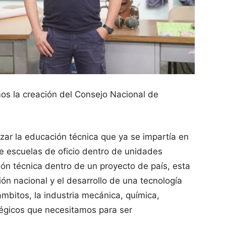
os la creación del Consejo Nacional de
lizar la educación técnica que ya se impartía en
 escuelas de oficio dentro de unidades
ión técnica dentro de un proyecto de país, esta
ón nacional y el desarrollo de una tecnología
mbitos, la industria mecánica, química,
atégicos que necesitamos para ser