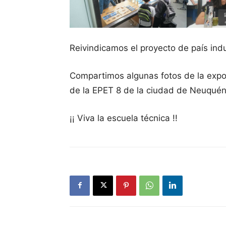
Reivindicamos el proyecto de país ind
Compartimos algunas fotos de la expo 
de la EPET 8 de la ciudad de Neuqué
¡¡ Viva la escuela técnica !!