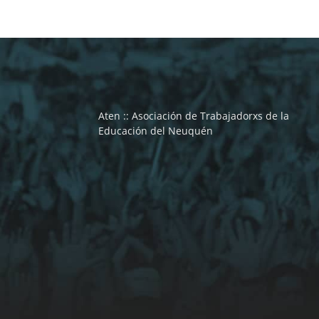
Aten :: Asociación de Trabajadorxs de la
Educación del Neuquén