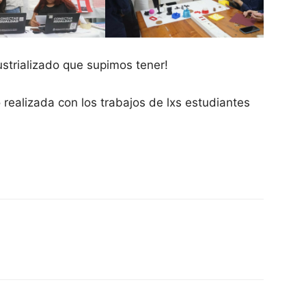
ustrializado que supimos tener!
realizada con los trabajos de lxs estudiantes
n