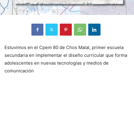
Estuvimos en el Cpem 80 de Chos Malal, primer escuela
secundaria en implementar el diseño curricular que forma
adolescentes en nuevas tecnologías y medios de
comunicación