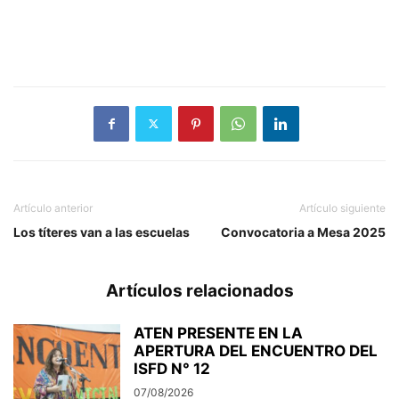
Artículo anterior
Artículo siguiente
Los títeres van a las escuelas
Convocatoria a Mesa 2025
Artículos relacionados
ATEN PRESENTE EN LA
APERTURA DEL ENCUENTRO DEL
ISFD N° 12
07/08/2026