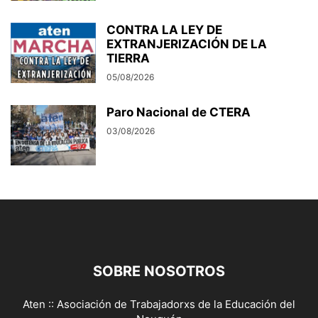
CONTRA LA LEY DE
EXTRANJERIZACIÓN DE LA
TIERRA
05/08/2026
Paro Nacional de CTERA
03/08/2026
SOBRE NOSOTROS
Aten :: Asociación de Trabajadorxs de la Educación del