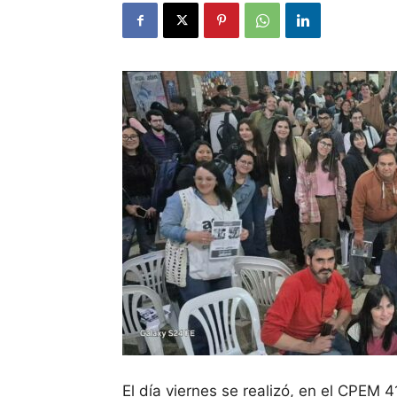
El día viernes se realizó, en el CPEM