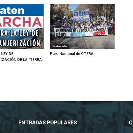
Destacado
 LEY DE
Paro Nacional de CTERA
IZACIÓN DE LA TIERRA
ENTRADAS POPULARES
C