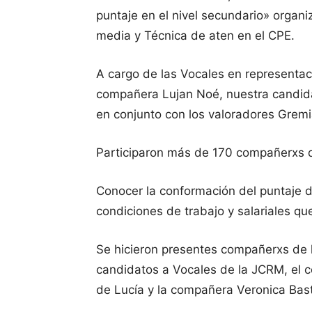
puntaje en el nivel secundario» organ
media y Técnica de aten en el CPE.
A
cargo de las Vocales en representa
compañera Lujan Noé, nuestra candida
en conjunto con los valoradores Gremi
Participaron más de 170 compañerxs de
Conocer la conformación del puntaje 
condiciones de trabajo y salariales q
Se hicieron presentes compañerxs de l
candidatos a Vocales de la JCRM, el 
de Lucía y la compañera Veronica Bas