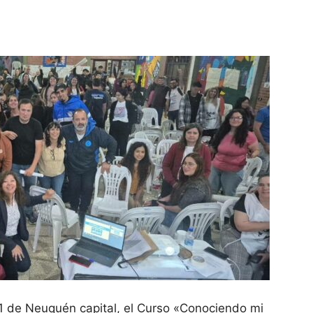
 41 de Neuquén capital, el Curso «Conociendo mi