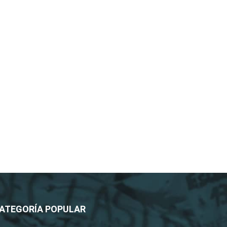
ATEGORÍA POPULAR