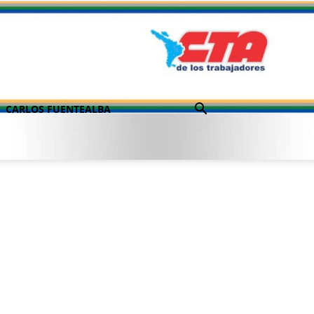
CARLOS FUENTEALBA