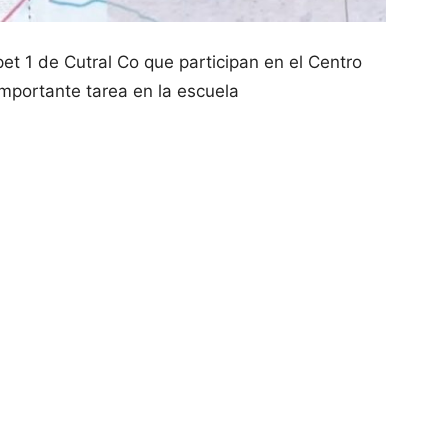
t 1 de Cutral Co que participan en el Centro
importante tarea en la escuela