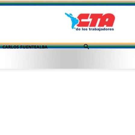
CARLOS FUENTEALBA