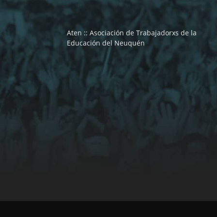
Aten :: Asociación de Trabajadorxs de la
Educación del Neuquén