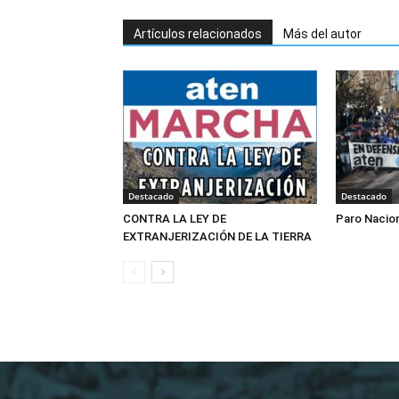
Artículos relacionados
Más del autor
Destacado
Destacado
CONTRA LA LEY DE
Paro Nacio
EXTRANJERIZACIÓN DE LA TIERRA