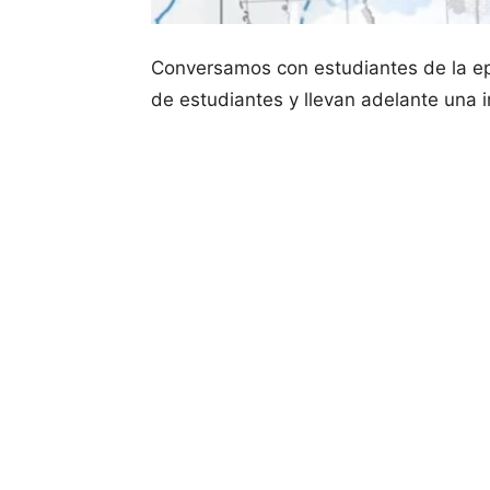
Conversamos con estudiantes de la epe
de estudiantes y llevan adelante una 