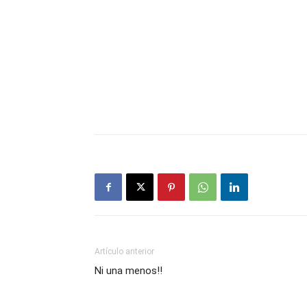
Artículo anterior
Ni una menos!!