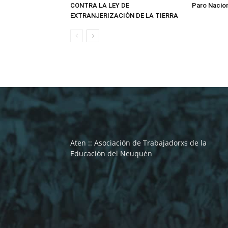
CONTRA LA LEY DE
Paro Nacio
EXTRANJERIZACIÓN DE LA TIERRA
Aten :: Asociación de Trabajadorxs de la
Educación del Neuquén