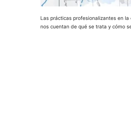
Las prácticas profesionalizantes en l
nos cuentan de qué se trata y cómo se