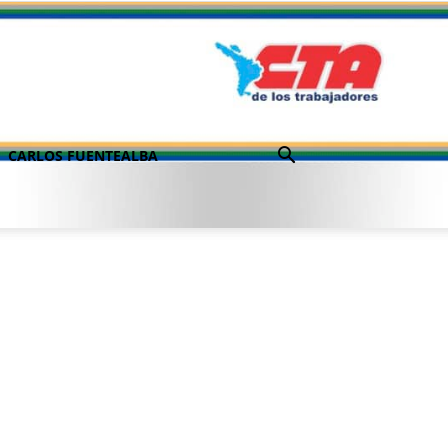
CARLOS FUENTEALBA