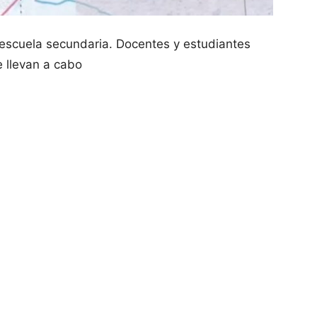
a escuela secundaria. Docentes y estudiantes
 llevan a cabo