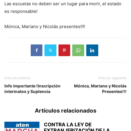
Las escuelas no deben ser un lugar para morir, el estado
es responsable!
Mónica, Mariano y Nicolás presentes!!!!
Artículo anterior
Artículo siguiente
Info importante !Inscripción
Mónica, Mariano y Nicolás
interinatos y Suplencia
Presentes!!!
Artículos relacionados
CONTRA LA LEY DE
EXTRANJERIZACIÓN DE LA