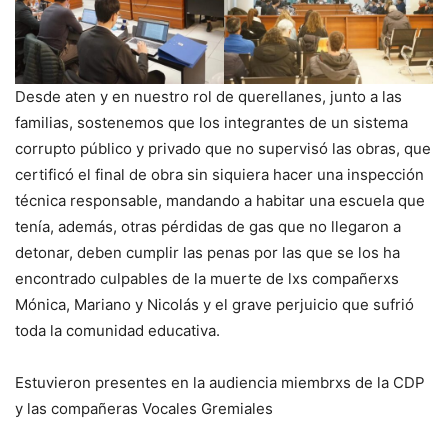
Desde aten y en nuestro rol de querellanes, junto a las
familias, sostenemos que los integrantes de un sistema
corrupto público y privado que no supervisó las obras, que
certificó el final de obra sin siquiera hacer una inspección
técnica responsable, mandando a habitar una escuela que
tenía, además, otras pérdidas de gas que no llegaron a
detonar, deben cumplir las penas por las que se los ha
encontrado culpables de la muerte de lxs compañerxs
Mónica, Mariano y Nicolás y el grave perjuicio que sufrió
toda la comunidad educativa.
Estuvieron presentes en la audiencia miembrxs de la CDP
y las compañeras Vocales Gremiales