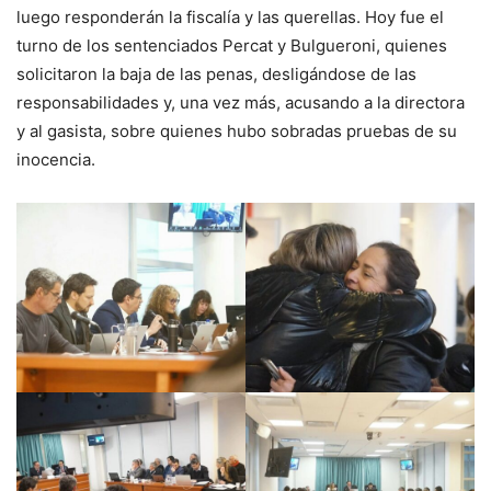
luego responderán la fiscalía y las querellas. Hoy fue el
turno de los sentenciados Percat y Bulgueroni, quienes
solicitaron la baja de las penas, desligándose de las
responsabilidades y, una vez más, acusando a la directora
y al gasista, sobre quienes hubo sobradas pruebas de su
inocencia.