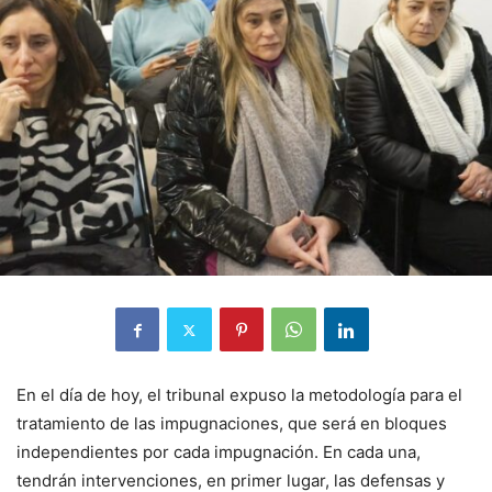
En el día de hoy, el tribunal expuso la metodología para el
tratamiento de las impugnaciones, que será en bloques
independientes por cada impugnación. En cada una,
tendrán intervenciones, en primer lugar, las defensas y