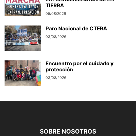
TIERRA
05/08/2026
Paro Nacional de CTERA
03/08/2026
Encuentro por el cuidado y
protección
03/08/2026
SOBRE NOSOTROS