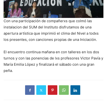
Con una participación de compañerxs que colmó las
instalacion del SUM del Instituto disfrutamos de una
apertura artística que imprimió el clima del Nivel a todxs
los presentes, con canciones propias de una Iniciación.
El encuentro continua mañana en con talleres en los dos
turnos y con las ponencias de lxs profesores Victor Pavía y
María Emilia López y finalizará el sábado con una gran
peña.