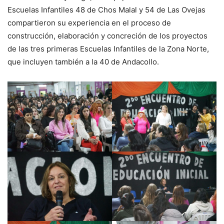
Escuelas Infantiles 48 de Chos Malal y 54 de Las Ovejas
compartieron su experiencia en el proceso de
construcción, elaboración y concreción de los proyectos
de las tres primeras Escuelas Infantiles de la Zona Norte,
que incluyen también a la 40 de Andacollo.