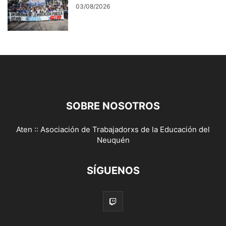
03/08/2026
SOBRE NOSOTROS
Aten :: Asociación de Trabajadorxs de la Educación del
Neuquén
SÍGUENOS