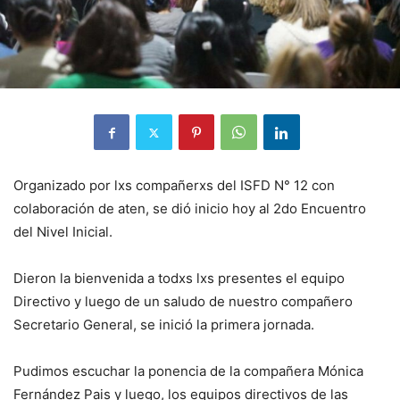
Organizado por lxs compañerxs del ISFD N° 12 con
colaboración de aten, se dió inicio hoy al 2do Encuentro
del Nivel Inicial.
Dieron la bienvenida a todxs lxs presentes el equipo
Directivo y luego de un saludo de nuestro compañero
Secretario General, se inició la primera jornada.
Pudimos escuchar la ponencia de la compañera Mónica
Fernández Pais y luego, los equipos directivos de las