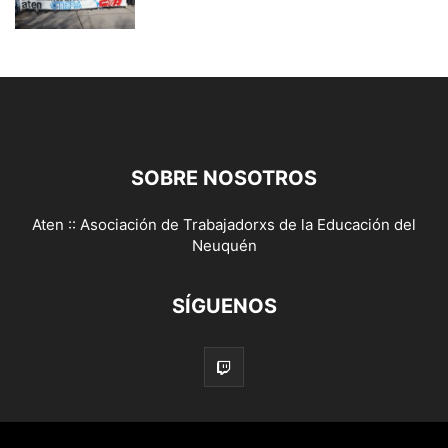
SOBRE NOSOTROS
Aten :: Asociación de Trabajadorxs de la Educación del
Neuquén
SÍGUENOS