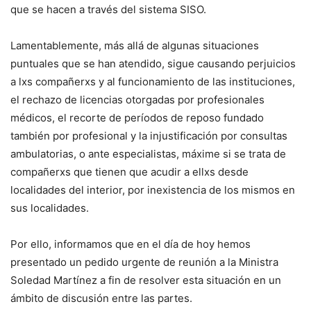
que se hacen a través del sistema SISO.
Lamentablemente, más allá de algunas situaciones
puntuales que se han atendido, sigue causando perjuicios
a lxs compañerxs y al funcionamiento de las instituciones,
el rechazo de licencias otorgadas por profesionales
médicos, el recorte de períodos de reposo fundado
también por profesional y la injustificación por consultas
ambulatorias, o ante especialistas, máxime si se trata de
compañerxs que tienen que acudir a ellxs desde
localidades del interior, por inexistencia de los mismos en
sus localidades.
Por ello, informamos que en el día de hoy hemos
presentado un pedido urgente de reunión a la Ministra
Soledad Martínez a fin de resolver esta situación en un
ámbito de discusión entre las partes.