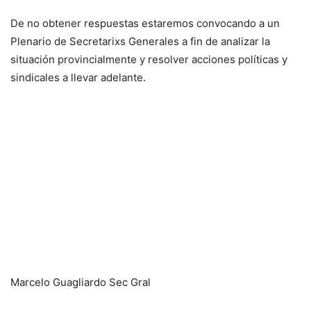
De no obtener respuestas estaremos convocando a un
Plenario de Secretarixs Generales a fin de analizar la
situación provincialmente y resolver acciones políticas y
sindicales a llevar adelante.
Marcelo Guagliardo Sec Gral