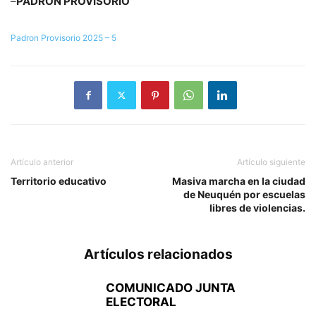
–
PADRÓN PROVISORIO
Padron Provisorio 2025 – 5
Artículo anterior
Artículo siguiente
Territorio educativo
Masiva marcha en la ciudad
de Neuquén por escuelas
libres de violencias.
Artículos relacionados
COMUNICADO JUNTA
ELECTORAL