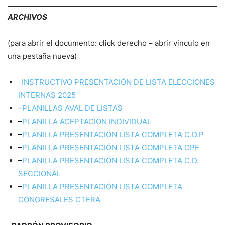
ARCHIVOS
(para abrir el documento: click derecho – abrir vinculo en
una pestaña nueva)
-INSTRUCTIVO PRESENTACIÓN DE LISTA ELECCIONES
INTERNAS 2025
–
PLANILLAS AVAL DE LISTAS
–
PLANILLA ACEPTACIÓN INDIVIDUAL
–
PLANILLA PRESENTACIÓN LISTA COMPLETA C.D.P
–
PLANILLA PRESENTACIÓN LISTA COMPLETA CPE
–
PLANILLA PRESENTACIÓN LISTA COMPLETA C.D.
SECCIONAL
–
PLANILLA PRESENTACIÓN LISTA COMPLETA
CONGRESALES CTERA