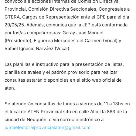
convocó a elecciones internas de Comisión Directiva
Provincial, Comisión Directiva Seccionales, Congresales a
CTERA, Cargos de Representación ante el CPE para el día
29/05/25. Además, comunica que la JEP está conformada
por los/as compañeros/as: Garay Juan Manuel
(Presidente), Figueroa Mercedes del Carmen (Vocal) y
Rafael Ignacio Narváez (Vocal).
Las planillas e instructivo para la presentación de listas,
planilla de avales y el padrón provisorio para realizar
consultas estarán disponibles en el sitio web oficial de
aten.
Se atenderán consultas de lunes a viernes de 11 a 13hs en
el local de ATEN Provincial sito en calle Alcorta 863 de la
ciudad de Neuquén, o vía correo electrónico a
juntaelectoralprovincialaten@gmail.com