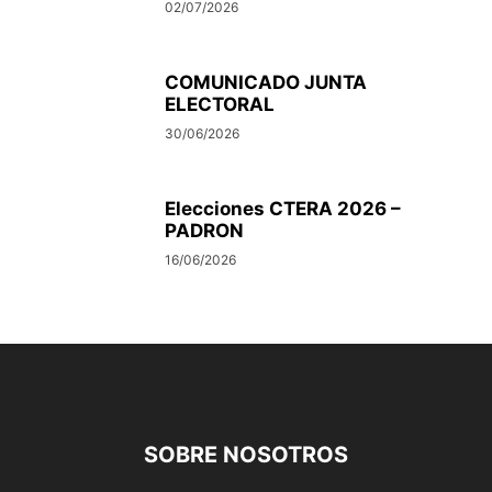
02/07/2026
COMUNICADO JUNTA
ELECTORAL
30/06/2026
Elecciones CTERA 2026 –
PADRON
16/06/2026
SOBRE NOSOTROS