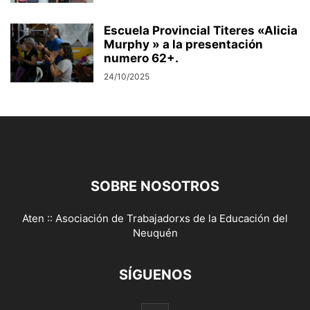
Escuela Provincial Titeres «Alicia
Murphy » a la presentación
numero 62+.
24/10/2025
SOBRE NOSOTROS
Aten :: Asociación de Trabajadorxs de la Educación del
Neuquén
SÍGUENOS