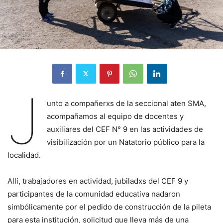
J
unto a compañerxs de la seccional aten SMA,
acompañamos al equipo de docentes y
auxiliares del CEF N° 9 en las actividades de
visibilización por un Natatorio público para la
localidad.
Allí, trabajadores en actividad, jubiladxs del CEF 9 y
participantes de la comunidad educativa nadaron
simbólicamente por el pedido de construcción de la pileta
para esta institución, solicitud que lleva más
de una