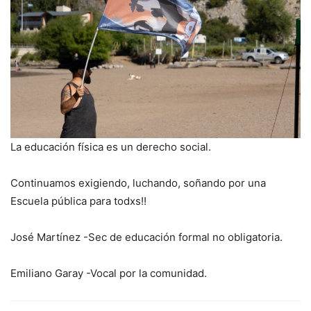
La educación física es un derecho social.
Continuamos exigiendo, luchando, soñando por una
Escuela pública para todxs!!
José Martínez -Sec de educación formal no obligatoria.
Emiliano Garay -Vocal por la comunidad.