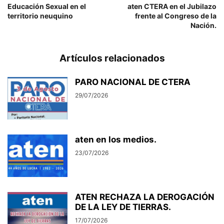
Educación Sexual en el
aten CTERA en el Jubilazo
territorio neuquino
frente al Congreso de la
Nación.
Artículos relacionados
PARO NACIONAL DE CTERA
29/07/2026
aten en los medios.
23/07/2026
ATEN RECHAZA LA DEROGACIÓN
DE LA LEY DE TIERRAS.
17/07/2026