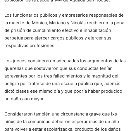
Los
funcionarios públicos y empresarios responsables de
la muerte de Mónica, Mariano y Nicolás recibieron la pena
de prisión de cumplimiento efectivo e inhabilitación
perpetua para ejercer cargos públicos y ejercer sus
respectivas profesiones.
Los jueces consideraron adecuados los argumentos de las
querellas que sostuvieron que sus conductas tenían
agravantes por los tres fallecimientos y la magnitud del
peligro por tratarse de una escuela pública que, además,
dictó clases ese mismo día y que podría haber producido
un daño aún mayor.
Consideraron también una circunstancia grave que lxs
niñxs de la comunidad debieron esperar más de un año
para volver a estar escolarizadxs, producto de los daños