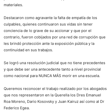
materiales.
Destacaron como agravante la falta de empatía de los
culpables, quienes continuaron sus vidas sin tener
conciencia de lo grave de su accionar y que por el
contrario, fueron cobijados por una red de corrupción que
les brindó protección ante la exposición pública y la
continuidad en sus trabajos.
Se logró una resolución judicial que no tiene precedentes
y que debe ser una antecedente tanto a nivel provincial
como nacional para NUNCA MÁS morir en una escuela.
Queremos reconocer el trabajo realizado por los abogados
que nos representaron en la Querella los Dres Emanuel
Roa Moreno, Dario Kosovsky y Juan Kairuz así como al Dr
Federico Egea.