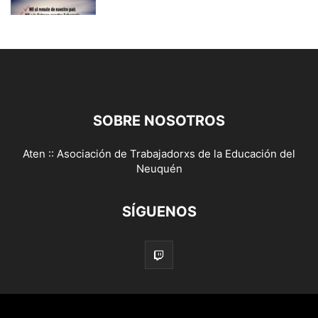
SOBRE NOSOTROS
Aten :: Asociación de Trabajadorxs de la Educación del
Neuquén
SÍGUENOS