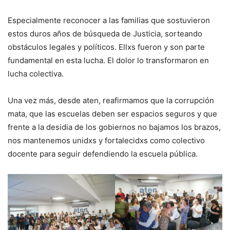
Especialmente reconocer a las familias que sostuvieron
estos duros años de búsqueda de Justicia, sorteando
obstáculos legales y políticos. Ellxs fueron y son parte
fundamental en esta lucha. El dolor lo transformaron en
lucha colectiva.
Una vez más, desde aten, reafirmamos que la corrupción
mata, que las escuelas deben ser espacios seguros y que
frente a la desidia de los gobiernos no bajamos los brazos,
nos mantenemos unidxs y fortalecidxs como colectivo
docente para seguir defendiendo la escuela pública.