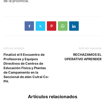
de la provincia.
Artículo anterior
Artículo siguiente
Finalizó el II Encuentro de
RECHAZAMOS EL
Profesores y Equipos
OPERATIVO APRENDER
Directivos de Centros de
Educación Física y Plantas
de Campamento en la
Seccional de aten Cutral Co-
PH.
Artículos relacionados