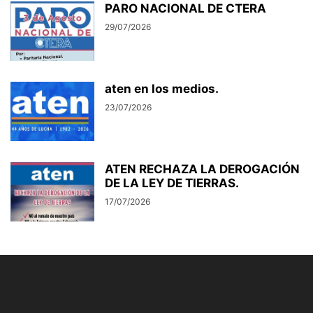
PARO NACIONAL DE CTERA
29/07/2026
aten en los medios.
23/07/2026
ATEN RECHAZA LA DEROGACIÓN
DE LA LEY DE TIERRAS.
17/07/2026