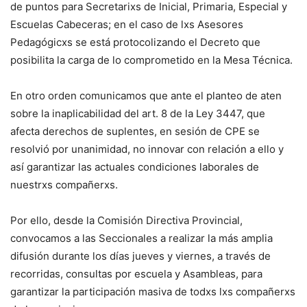
de puntos para Secretarixs de Inicial, Primaria, Especial y
Escuelas Cabeceras; en el caso de lxs Asesores
Pedagógicxs se está protocolizando el Decreto que
posibilita la carga de lo comprometido en la
Mesa Técnica.
En otro orden comunicamos que ante el planteo de aten
sobre la inaplicabilidad del art. 8 de la Ley 3447, que
afecta derechos de suplentes, en sesión de CPE se
resolvió por unanimidad, no innovar con relación a ello y
así garantizar las actuales condiciones laborales de
nuestrxs compañerxs.
Por ello, desde la Comisión Directiva Provincial,
convocamos a las Seccionales a realizar la más amplia
difusión durante los días jueves y viernes, a través de
recorridas, consultas por escuela y Asambleas, para
garantizar la participación masiva de todxs lxs compañerxs