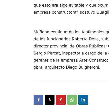
que esto era algo evitable y que ocurri
empresa constructora”, sostuvo Guagli
Mañana continuarán los testimonios q
de los funcionarios Roberto Deza, sub
director provincial de Obras Públicas;
Sergio Percat, inspector a cargo de l
gerente de la empresa Arte Construccio
obra, arquitecto Diego Bulgheroni.