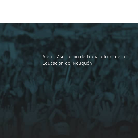
Aten :: Asociación de Trabajadorxs de la
Educación del Neuquén