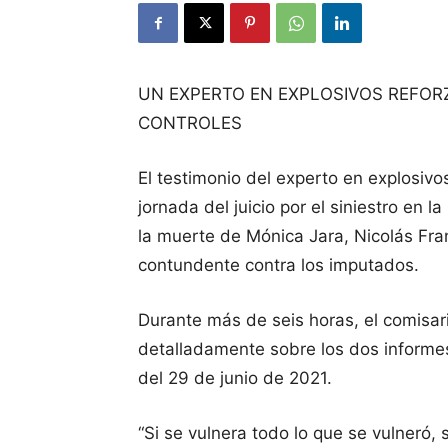
UN EXPERTO EN EXPLOSIVOS REFORZ
CONTROLES
El testimonio del experto en explosi
jornada del juicio por el siniestro en
la muerte de Mónica Jara, Nicolás Fra
contundente contra los imputados.
Durante más de seis horas, el comisari
detalladamente sobre los dos informes q
del 29 de junio de 2021.
“Si se vulnera todo lo que se vulneró,