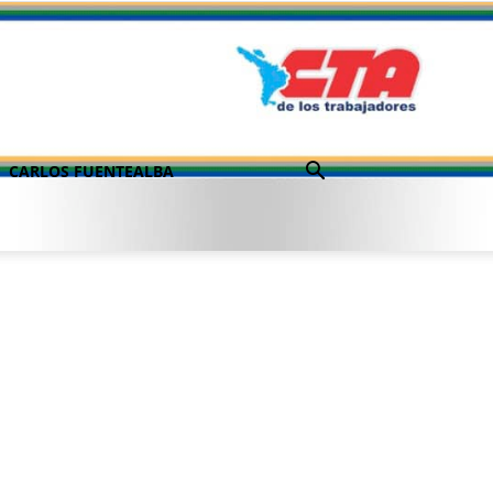
CARLOS FUENTEALBA