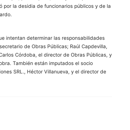
ó por la desidia de funcionarios públicos y de la
ardo.
ue intentan determinar las responsabilidades
secretario de Obras Públicas; Raúl Capdevilla,
 Carlos Córdoba, el director de Obras Públicas, y
a obra. También están imputados el socio
nes SRL., Héctor Villanueva, y el director de