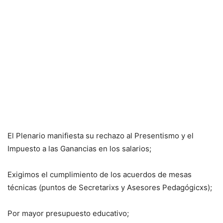
El Plenario manifiesta su rechazo al Presentismo y el
Impuesto a las Ganancias en los salarios;
Exigimos el cumplimiento de los acuerdos de mesas
técnicas (puntos de Secretarixs y Asesores Pedagógicxs);
Por mayor presupuesto educativo;