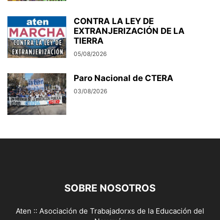
CONTRA LA LEY DE
EXTRANJERIZACIÓN DE LA
TIERRA
05/08/2026
Paro Nacional de CTERA
03/08/2026
SOBRE NOSOTROS
Aten :: Asociación de Trabajadorxs de la Educación del