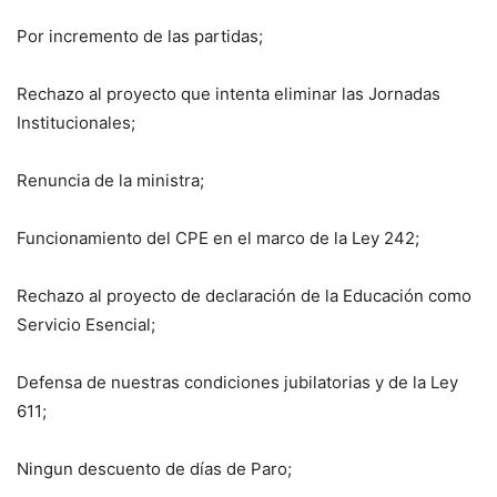
Por incremento de las partidas;
Rechazo al proyecto que intenta eliminar las Jornadas
Institucionales;
Renuncia de la ministra;
Funcionamiento del CPE en el marco de la Ley 242;
Rechazo al proyecto de declaración de la Educación como
Servicio Esencial;
Defensa de nuestras condiciones jubilatorias y de la Ley
611;
Ningun descuento de días de Paro;