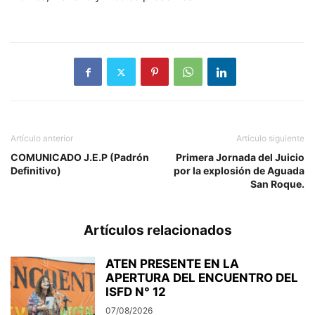
Artículo anterior
Artículo siguiente
COMUNICADO J.E.P (Padrón
Primera Jornada del Juicio
Definitivo)
por la explosión de Aguada
San Roque.
Artículos relacionados
ATEN PRESENTE EN LA
APERTURA DEL ENCUENTRO DEL
ISFD N° 12
07/08/2026