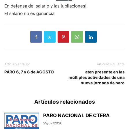
En defensa del salario y las jubilaciones!
El salario no es ganancia!
Artículo anterior
Artículo siguiente
PARO 6, 7 y 8 de AGOSTO
aten presente en las
múltiples actividades de una
nueva jornada de paro
Artículos relacionados
PARO NACIONAL DE CTERA
29/07/2026