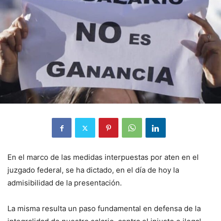
En el marco de las medidas interpuestas por aten en el
juzgado federal, se ha dictado, en el día de hoy la
admisibilidad de la presentación.
La misma resulta un paso fundamental en defensa de la