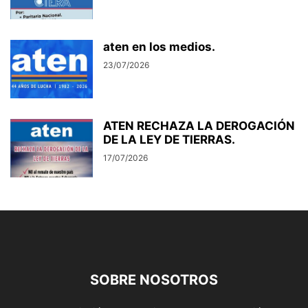
aten en los medios.
23/07/2026
ATEN RECHAZA LA DEROGACIÓN
DE LA LEY DE TIERRAS.
17/07/2026
SOBRE NOSOTROS