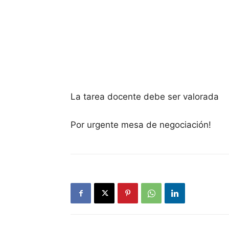
La tarea docente debe ser valorada
Por urgente mesa de negociación!