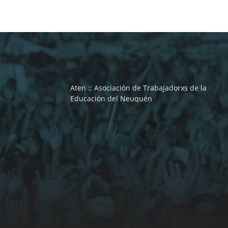
Aten :: Asociación de Trabajadorxs de la
Educación del Neuquén