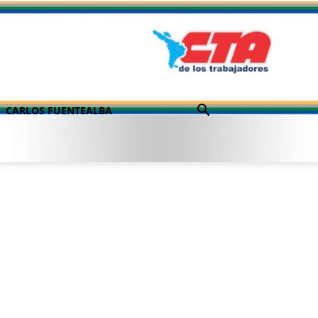
CARLOS FUENTEALBA