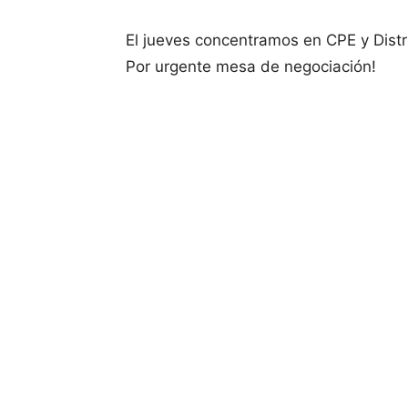
El jueves concentramos en CPE y Distr
Por urgente mesa de negociación!