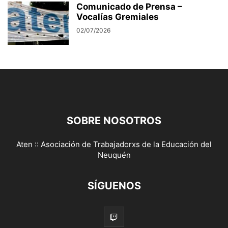
Comunicado de Prensa –
Vocalías Gremiales
02/07/2026
SOBRE NOSOTROS
Aten :: Asociación de Trabajadorxs de la Educación del
Neuquén
SÍGUENOS