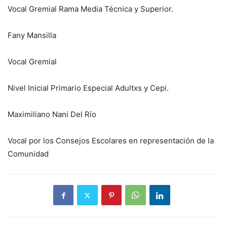
Vocal Gremial Rama Media Técnica y Superior.
Fany Mansilla
Vocal Gremial
Nivel Inicial Primario Especial Adultxs y Cepi.
Maximiliano Nani Del Río
Vocal por los Consejos Escolares en representación de la
Comunidad