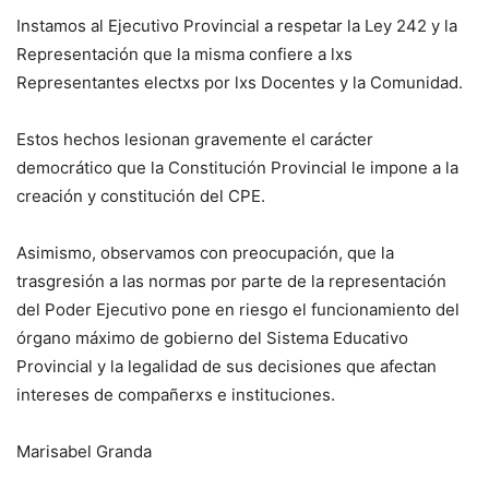
Instamos al Ejecutivo Provincial a respetar la Ley 242 y la
Representación que la misma confiere a lxs
Representantes electxs por lxs Docentes y la Comunidad.
Estos hechos lesionan gravemente el carácter
democrático que la Constitución Provincial le impone a la
creación y constitución del CPE.
Asimismo, observamos con preocupación, que la
trasgresión a las normas por parte de la representación
del Poder Ejecutivo pone en riesgo el funcionamiento del
órgano máximo de gobierno del Sistema Educativo
Provincial y la legalidad de sus decisiones que afectan
intereses de compañerxs e instituciones.
Marisabel Granda