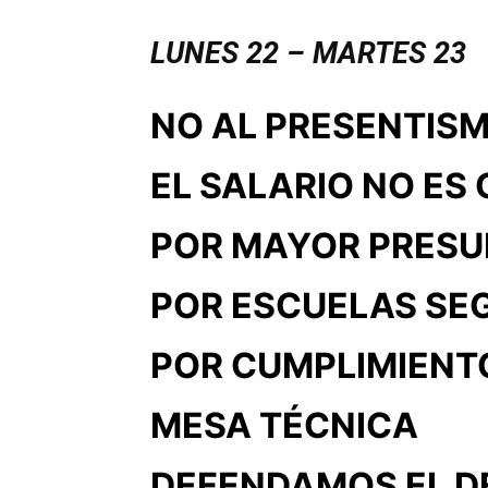
LUNES 22 – MARTES 23
NO AL PRESENTIS
EL SALARIO NO ES
POR MAYOR PRESU
POR ESCUELAS SE
POR CUMPLIMIENT
MESA TÉCNICA
DEFENDAMOS EL D