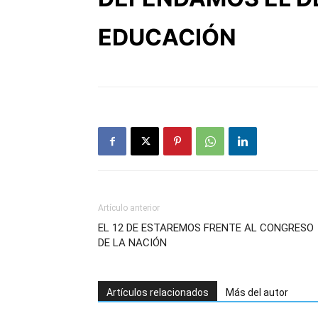
EDUCACIÓN
Artículo anterior
EL 12 DE ESTAREMOS FRENTE AL CONGRESO
DE LA NACIÓN
Artículos relacionados
Más del autor