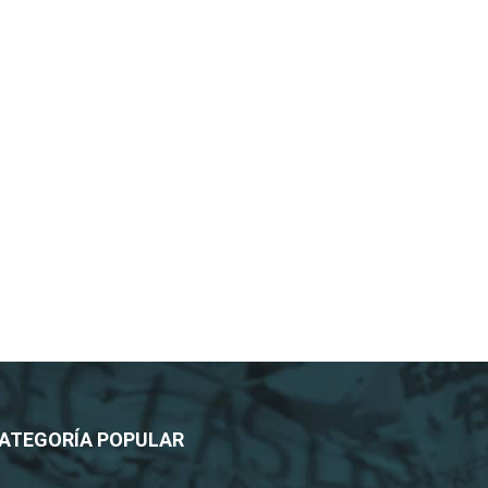
ATEGORÍA POPULAR