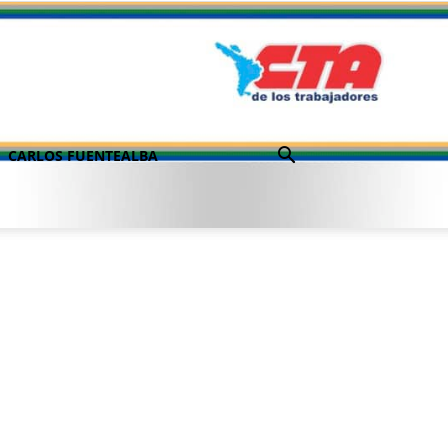
CARLOS FUENTEALBA