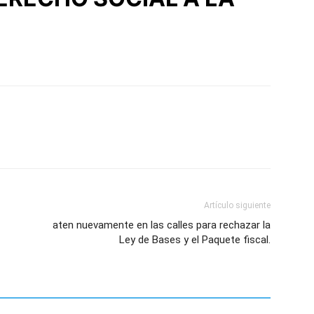
Artículo siguiente
aten nuevamente en las calles para rechazar la
Ley de Bases y el Paquete fiscal.