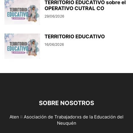
TERRITORIO EDUCATIVO sobre el
OPERATIVO CUTRAL CO
29/06/2026
TERRITORIO EDUCATIVO
16/06/2026
SOBRE NOSOTROS
Aten :: Asociación de Trabajadorxs de la Educación del
Neuquén