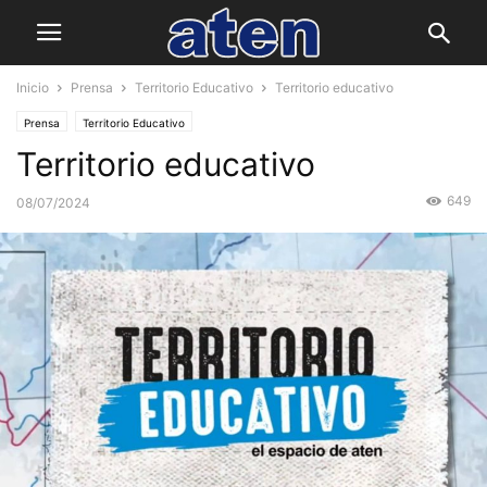
Inicio
Prensa
Territorio Educativo
Territorio educativo
Prensa
Territorio Educativo
Territorio educativo
649
08/07/2024