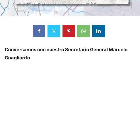
Conversamos con nuestro Secretario General Marcelo
Guagliardo