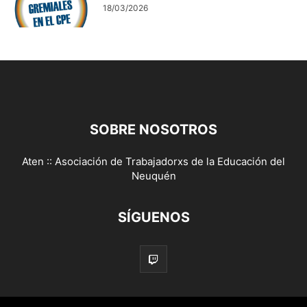
18/03/2026
SOBRE NOSOTROS
Aten :: Asociación de Trabajadorxs de la Educación del
Neuquén
SÍGUENOS