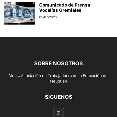
Comunicado de Prensa –
Vocalías Gremiales
02/07/2026
SOBRE NOSOTROS
Aten :: Asociación de Trabajadorxs de la Educación del
Neuquén
SÍGUENOS