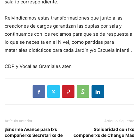
salario correspondiente.
Reivindicamos estas transformaciones que junto a las
creaciones de cargos garantizan las duplas por sala y
continuamos con los reclamos para que se de respuesta a
lo que se necesita en el Nivel, como partidas para
materiales didácticos para cada Jardín y/o Escuela Infantil.
CDP y Vocalias Gramiales aten
Artículo anterior
Artículo siguiente
¡Enorme Avance para lxs
Solidaridad con lxs
compañerxs Secretarixs de
compañerxs de Chango Más