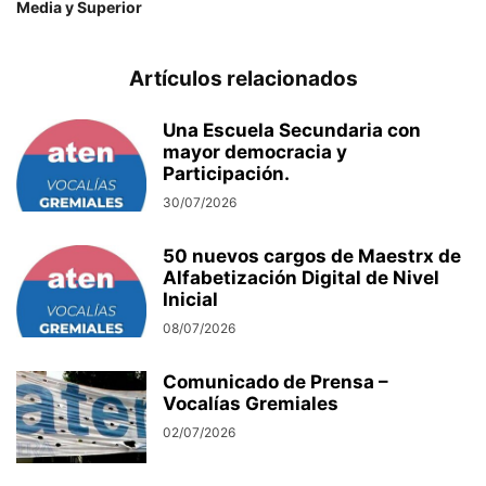
Media y Superior
Artículos relacionados
Una Escuela Secundaria con
mayor democracia y
Participación.
30/07/2026
50 nuevos cargos de Maestrx de
Alfabetización Digital de Nivel
Inicial
08/07/2026
Comunicado de Prensa –
Vocalías Gremiales
02/07/2026