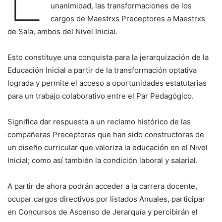
unanimidad, las transformaciones de los
cargos de Maestrxs Preceptores a Maestrxs
de Sala, ambos del Nivel Inicial.
Esto constituye una conquista para la jerarquización de la
Educación Inicial a partir de la transformación optativa
lograda y permite el
acceso a oportunidades estatutarias
para un trabajo colaborativo entre el Par Pedagógico.
Significa dar respuesta a un reclamo histórico de las
compañeras Preceptoras que han sido constructoras de
un diseño curricular que valoriza la educación en el Nivel
Inicial; como así también la condición laboral y salarial.
A partir de ahora podrán acceder a la carrera docente,
ocupar cargos directivos por listados Anuales, participar
en Concursos de Ascenso de Jerarquía y percibirán el