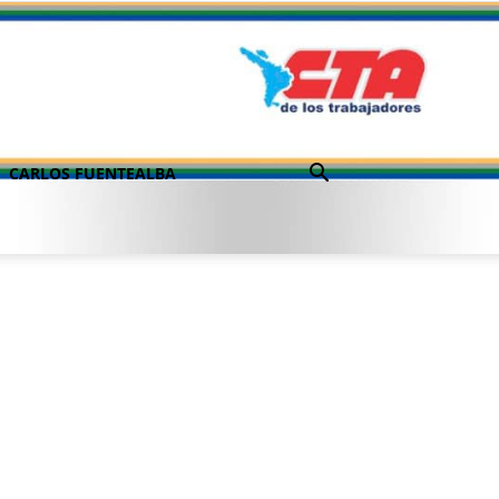
CARLOS FUENTEALBA