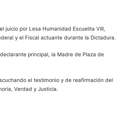
el juicio por Lesa Humanidad Escuelita VIII,
deral y el Fiscal actuante durante la Dictadura.
declarante principal, la Madre de Plaza de
uchando el testimonio y de reafirmación del
ria, Verdad y Justicia.