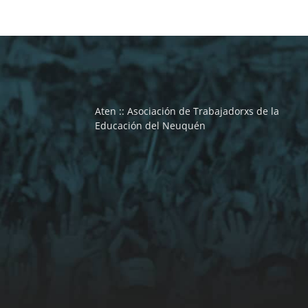
Aten :: Asociación de Trabajadorxs de la
Educación del Neuquén