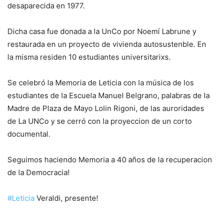
desaparecida en 1977.
Dicha casa fue donada a la UnCo por Noemí Labrune y
restaurada en un proyecto de vivienda autosustenble. En
la misma residen 10 estudiantes universitarixs.
Se
celebró la Memoria de Leticia con la música de los
estudiantes de la Escuela Manuel Belgrano, palabras de la
Madre de Plaza de Mayo Lolin Rigoni, de las auroridades
de La UNCo y se cerró con la proyeccion de un corto
documental.
Seguimos haciendo Memoria a 40 años de la recuperacion
de la Democracia!
#Leticia
Veraldi, presente!