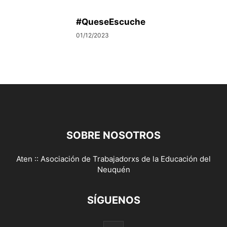
#QueseEscuche
01/12/2023
SOBRE NOSOTROS
Aten :: Asociación de Trabajadorxs de la Educación del
Neuquén
SÍGUENOS