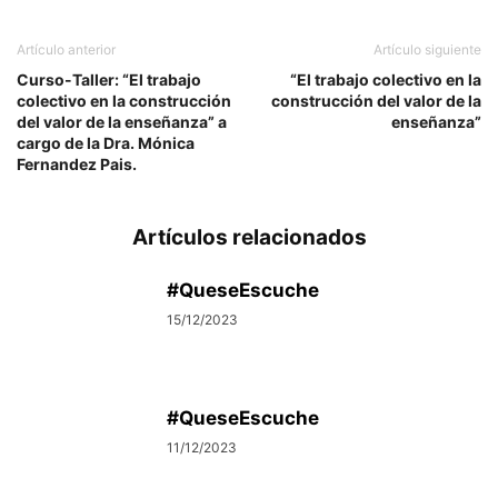
Artículo anterior
Artículo siguiente
Curso-Taller: “El trabajo
“El trabajo colectivo en la
colectivo en la construcción
construcción del valor de la
del valor de la enseñanza” a
enseñanza”
cargo de la Dra. Mónica
Fernandez Pais.
Artículos relacionados
#QueseEscuche
15/12/2023
#QueseEscuche
11/12/2023