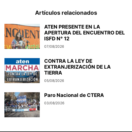
Artículos relacionados
ATEN PRESENTE EN LA
APERTURA DEL ENCUENTRO DEL
ISFD N° 12
07/08/2026
CONTRA LA LEY DE
EXTRANJERIZACIÓN DE LA
TIERRA
05/08/2026
Paro Nacional de CTERA
03/08/2026