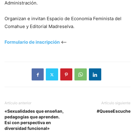
Administración.
Organizan e invitan Espacio de Economia Feminista del
Comahue y Editorial Madreselva.
Formulario de inscripción
<–
Artículo anterior
Artículo siguiente
«Sexualidades que enseñan,
#QueseEscuche
pedagogías que aprenden.
Esi con perspectiva en
diversidad funcional»