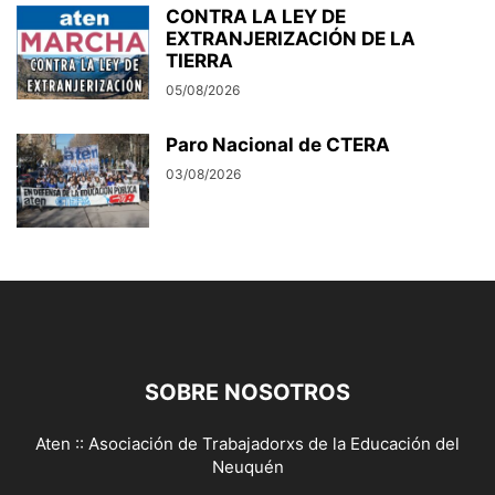
CONTRA LA LEY DE
EXTRANJERIZACIÓN DE LA
TIERRA
05/08/2026
Paro Nacional de CTERA
03/08/2026
SOBRE NOSOTROS
Aten :: Asociación de Trabajadorxs de la Educación del
Neuquén