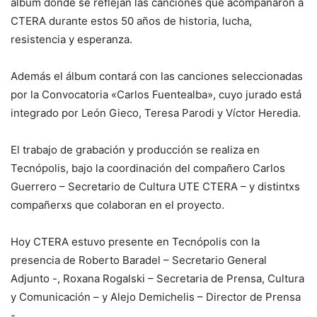
álbum donde se reflejan las canciones que acompañaron a
CTERA durante estos 50 años de historia, lucha,
resistencia y esperanza.
Además el álbum contará con las canciones seleccionadas
por la Convocatoria «Carlos Fuentealba», cuyo jurado está
integrado por León Gieco, Teresa Parodi y Víctor Heredia.
El trabajo de grabación y producción se realiza en
Tecnópolis, bajo la coordinación del compañero Carlos
Guerrero – Secretario de Cultura UTE CTERA – y distintxs
compañerxs que colaboran en el proyecto.
Hoy CTERA estuvo presente en Tecnópolis con la
presencia de Roberto Baradel – Secretario General
Adjunto -, Roxana Rogalski – Secretaria de Prensa, Cultura
y Comunicación – y Alejo Demichelis – Director de Prensa
-.