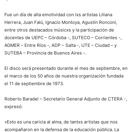
Fue un día de alta emotividad con lxs artistas Liliana
Herrera, Juan Falú, Ignacio Montoya, Agustín Ronconi,
entre otros destacados músicxs y la participación de
docentes de UEPC – Córdoba -, SUTECO – Corrientes -,
AGMER – Entre Ríos -, ADP – Salta -, UTE – Ciudad – y
SUTEBA – Provincia de Buenos Aires -.
El disco será presentado durante el mes de septiembre, en
el marco de los 50 años de nuestra organización fundada
el 11 de septiembre de 1973.
Roberto Baradel – Secretario General Adjunto de CTERA -,
expresó:
«Esto es una caricia al alma, de tantxs artistas que nos
acompañaron en la defensa de la educación pública. La