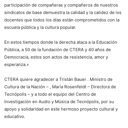
participación de compañeras y compañeros de nuestros
sindicatos de base demuestra la calidad y la calidez de lxs
docentes que todos los días están comprometidos con la
escuela pública y la cultura popular.
En estos tiempos donde la derecha ataca a la Educación
Pública, a 50 de la fundación de CTERA y 40 años de
Democracia, estos son actos de resistencia, amor y
esperanza.»
CTERA quiere agradecer a Tristán Bauer . Ministro de
Cultura de la Nación – , María Rosenfeldt – Directora de
Tecnópolis – y a todo el equipo del Centro de
Investigación en Audio y Música de Tecnópolis, por su
apoyo y solidaridad en este hermoso proyecto cultural y
educativo.