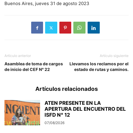
Buenos Aires, jueves 31 de agosto 2023
Artículo anterior
Artículo siguiente
Asamblea de toma de cargos
Llevamos los reclamos por el
de inicio del CEF N° 22
estado de rutas y caminos.
Artículos relacionados
ATEN PRESENTE EN LA
APERTURA DEL ENCUENTRO DEL
ISFD N° 12
07/08/2026