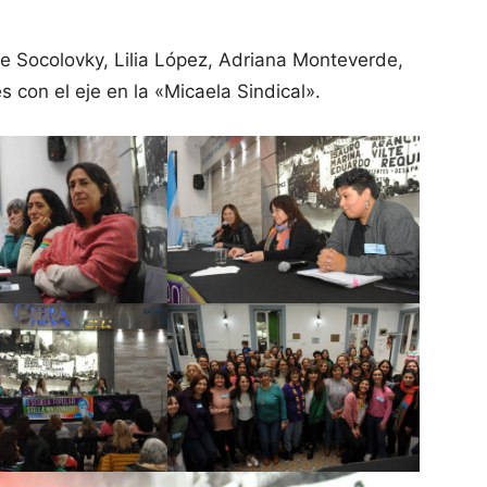
le Socolovky, Lilia López, Adriana Monteverde,
con el eje en la «Micaela Sindical».