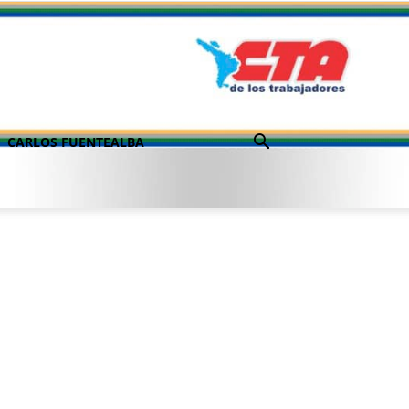
CARLOS FUENTEALBA