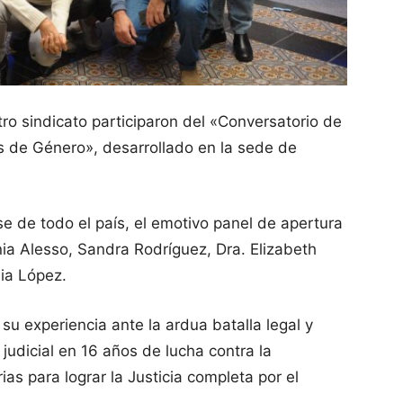
ro sindicato participaron del «Conversatorio de
s de Género», desarrollado en la sede de
e de todo el país, el emotivo panel de apertura
ia Alesso, Sandra Rodríguez, Dra. Elizabeth
lia López.
 experiencia ante la ardua batalla legal y
 judicial en 16 años de lucha contra la
as para lograr la Justicia completa por el