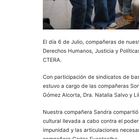
El día 6 de Julio, compañeras de nuest
Derechos Humanos, Justicia y Política
CTERA.
Con participación de sindicatos de bas
estuvo a cargo de las compañeras Son
Gómez Alcorta, Dra. Natalia Salvo y Li
Nuestra compañera Sandra compartió su
cultural llevada a cabo contra el poder
impunidad y las articulaciones necesari