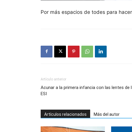
Por más espacios de todes para hacer 
Artículo anterior
Acunar a la primera infancia con las lentes de 
ESI
Artículos relacionados
Más del autor