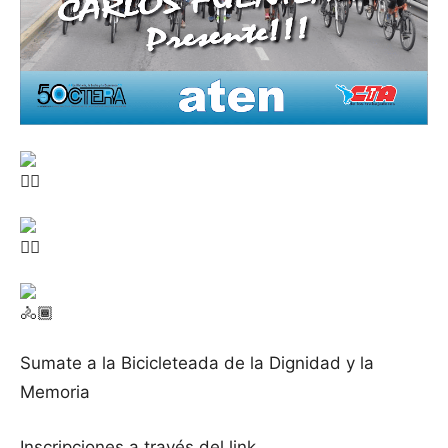
Sumate a la Bicicleteada de la Dignidad y la
Memoria
Inscripciones a través del link