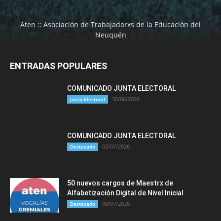
Aten :: Asociación de Trabajadorxs de la Educación del
Neuquén
ENTRADAS POPULARES
COMUNICADO JUNTA ELECTORAL
30/06/2026
Junta Electoral
COMUNICADO JUNTA ELECTORAL
02/07/2026
Destacado
50 nuevos cargos de Maestrx de
Alfabetización Digital de Nivel Inicial
08/07/2026
Destacado