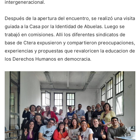
intergeneracional.
Después de la apertura del encuentro, se realizó una visita
guiada a la Casa por la Identidad de Abuelas. Luego se
trabajó en comisiones. Alli los diferentes sindicatos de
base de Ctera expusieron y compartieron preocupaciones,
experiencias y propuestas que revaloricen la educacion de
los Derechos Humanos en democracia.