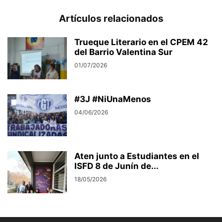
Artículos relacionados
Trueque Literario en el CPEM 42
del Barrio Valentina Sur
01/07/2026
#3J #NiUnaMenos
04/06/2026
Aten junto a Estudiantes en el
ISFD 8 de Junín de...
18/05/2026