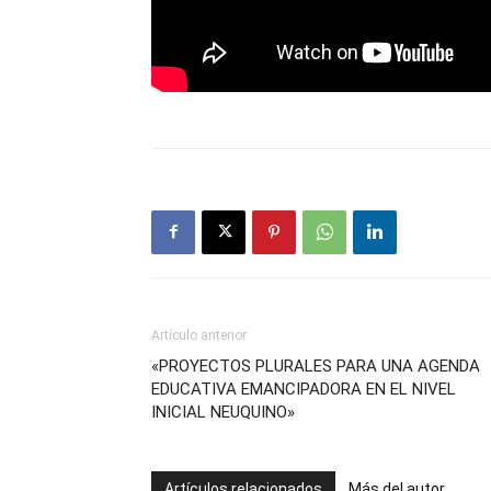
Artículo anterior
«PROYECTOS PLURALES PARA UNA AGENDA
EDUCATIVA EMANCIPADORA EN EL NIVEL
INICIAL NEUQUINO»
Artículos relacionados
Más del autor