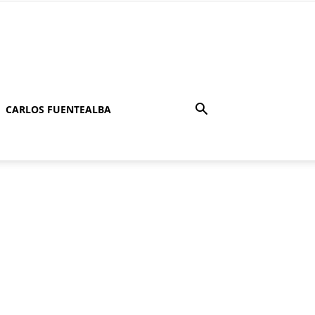
CARLOS FUENTEALBA