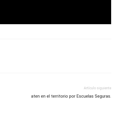
Artículo siguiente
aten en el territorio por Escuelas Seguras.