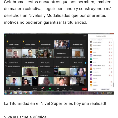
Celebramos estos encuentros que nos permiten, también
de manera colectiva, seguir pensando y construyendo más
derechos en Niveles y Modalidades que por diferentes
motivos no pudieron garantizar la titularidad.
La Titularidad en el Nivel Superior es hoy una realidad!
Viva la Escuela Pública!