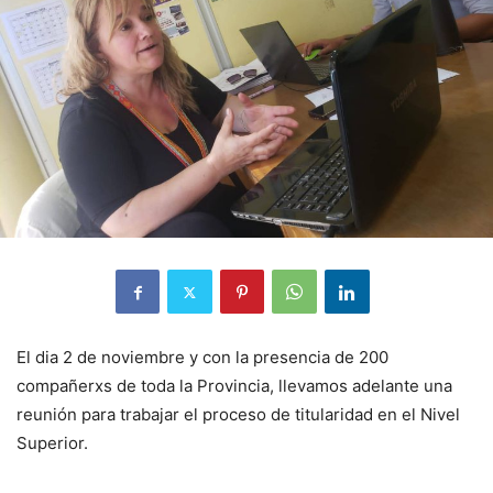
El dia 2 de noviembre y con la presencia de 200
compañerxs de toda la Provincia, llevamos adelante una
reunión para trabajar el proceso de titularidad en el Nivel
Superior.