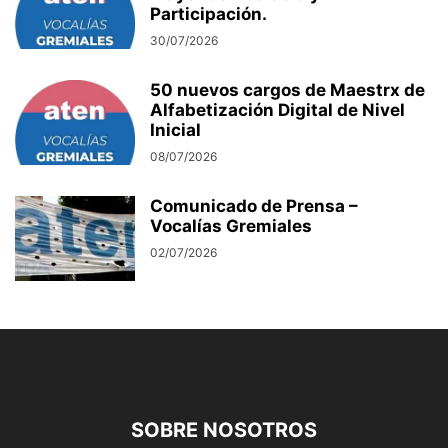
Participación.
30/07/2026
50 nuevos cargos de Maestrx de
Alfabetización Digital de Nivel
Inicial
08/07/2026
Comunicado de Prensa –
Vocalías Gremiales
02/07/2026
SOBRE NOSOTROS