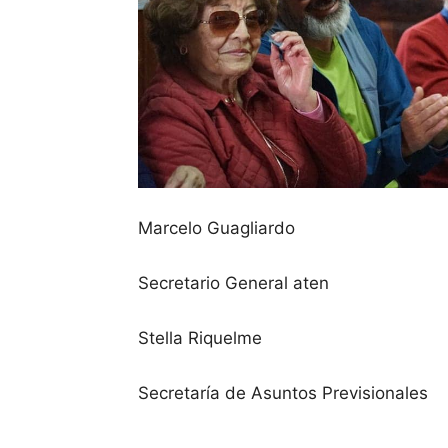
Marcelo Guagliardo
Secretario General aten
Stella Riquelme
Secretaría de Asuntos Previsionales