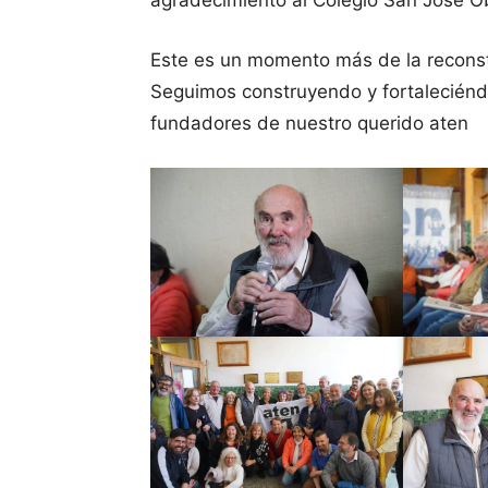
Este es un momento más de la reconst
Seguimos construyendo y fortalecién
fundadores de nuestro querido aten