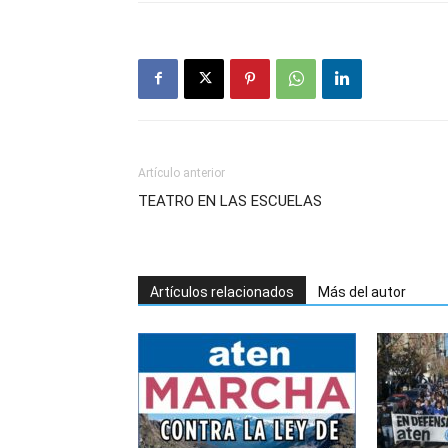
Artículo anterior
TEATRO EN LAS ESCUELAS
Artículos relacionados
Más del autor