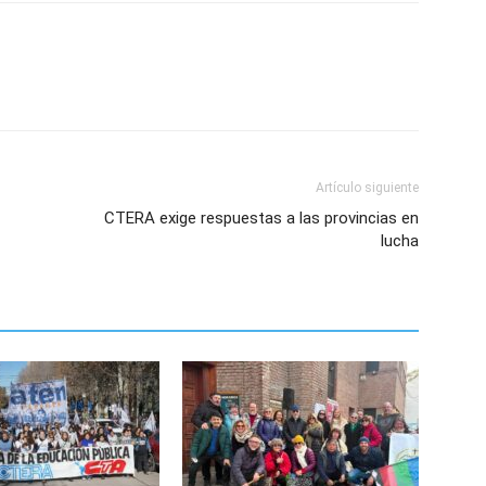
Artículo siguiente
CTERA exige respuestas a las provincias en
lucha