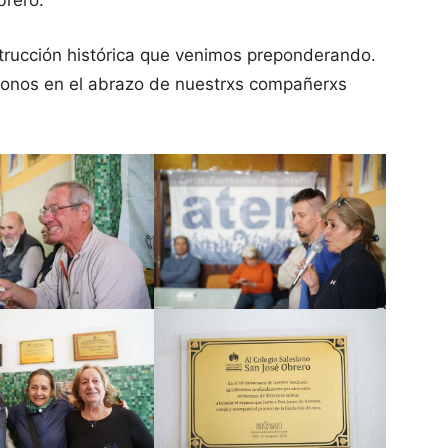
rucción histórica que venimos preponderando.
donos en el abrazo de nuestrxs compañerxs