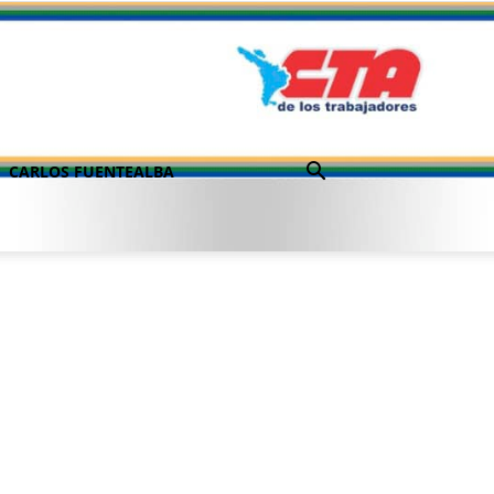
CARLOS FUENTEALBA