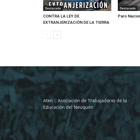
Destacado
Destacado
CONTRA LA LEY DE
Paro Nacio
EXTRANJERIZACIÓN DE LA TIERRA
Aten :: Asociación de Trabajadorxs de la
Educación del Neuquén