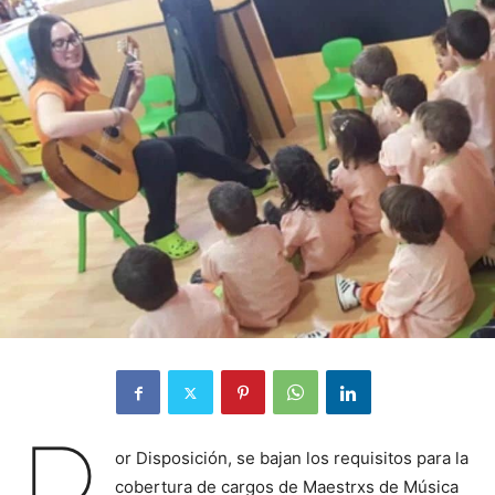
or Disposición, se bajan los requisitos para la
cobertura de cargos de Maestrxs de Música