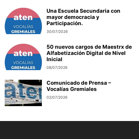
Una Escuela Secundaria con
mayor democracia y
Participación.
30/07/2026
50 nuevos cargos de Maestrx de
Alfabetización Digital de Nivel
Inicial
08/07/2026
Comunicado de Prensa –
Vocalías Gremiales
02/07/2026