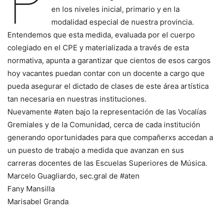
P
en los niveles inicial, primario y en la
modalidad especial de nuestra provincia.
Entendemos que esta medida, evaluada por el cuerpo
colegiado en el CPE y materializada a través de esta
normativa, apunta a garantizar que cientos de esos cargos
hoy vacantes puedan contar con un docente a cargo que
pueda asegurar el dictado de clases de este área artística
tan necesaria en nuestras instituciones.
Nuevamente #aten bajo la representación de las Vocalías
Gremiales y de la Comunidad, cerca de cada institución
generando oportunidades para que compañerxs accedan a
un puesto de trabajo a medida que avanzan en sus
carreras docentes de las Escuelas Superiores de Música.
Marcelo Guagliardo, sec.gral de #aten
Fany Mansilla
Marisabel Granda