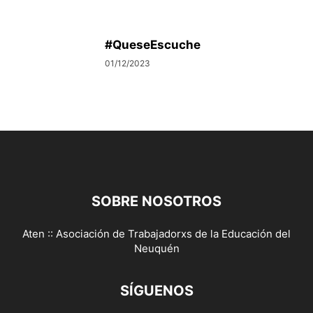
#QueseEscuche
01/12/2023
SOBRE NOSOTROS
Aten :: Asociación de Trabajadorxs de la Educación del
Neuquén
SÍGUENOS