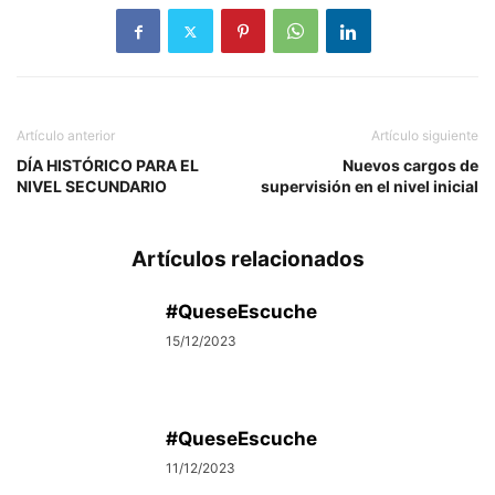
Artículo anterior
Artículo siguiente
DÍA HISTÓRICO PARA EL
Nuevos cargos de
NIVEL SECUNDARIO
supervisión en el nivel inicial
Artículos relacionados
#QueseEscuche
15/12/2023
#QueseEscuche
11/12/2023