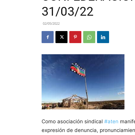
31/03/22
02/05/2022
Como asociación sindical
#aten
manife
expresión de denuncia, pronunciamien