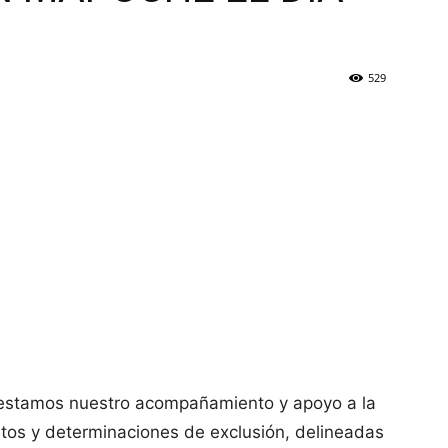
529
stamos nuestro acompañamiento y apoyo a la
tos y determinaciones de exclusión, delineadas