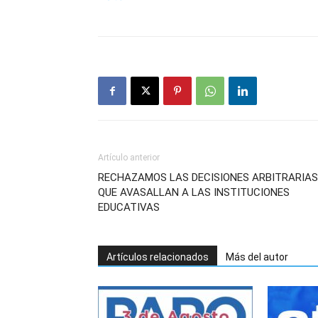
Artículo anterior
RECHAZAMOS LAS DECISIONES ARBITRARIAS
QUE AVASALLAN A LAS INSTITUCIONES
EDUCATIVAS
Artículos relacionados
Más del autor