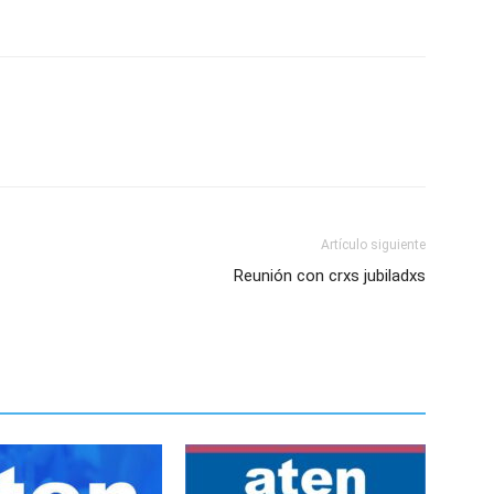
Artículo siguiente
Reunión con crxs jubiladxs