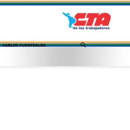
CARLOS FUENTEALBA