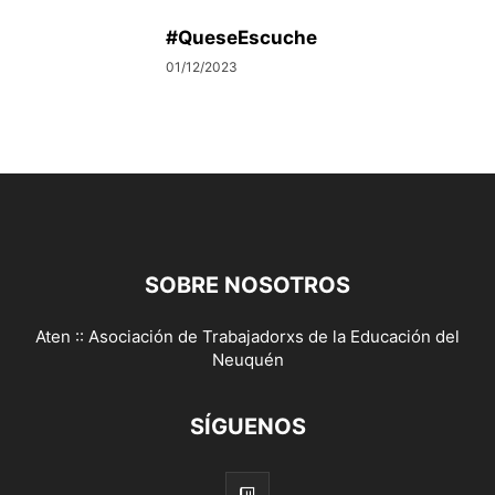
#QueseEscuche
01/12/2023
SOBRE NOSOTROS
Aten :: Asociación de Trabajadorxs de la Educación del
Neuquén
SÍGUENOS