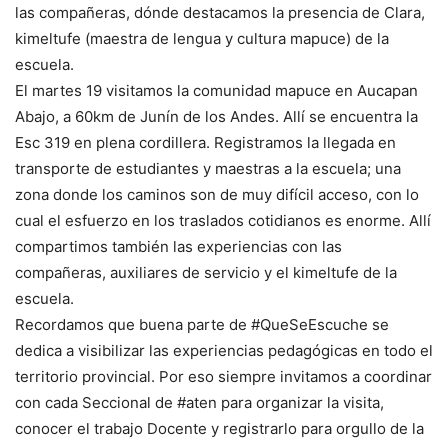
las compañeras, dónde destacamos la presencia de Clara,
kimeltufe (maestra de lengua y cultura mapuce) de la
escuela.
El martes 19 visitamos la comunidad mapuce en Aucapan
Abajo, a 60km de Junín de los Andes. Allí se encuentra la
Esc 319 en plena cordillera. Registramos la llegada en
transporte de estudiantes y maestras a la escuela; una
zona donde los caminos son de muy difícil acceso, con lo
cual el esfuerzo en los traslados cotidianos es enorme. Allí
compartimos también las experiencias con las
compañeras, auxiliares de servicio y el kimeltufe de la
escuela.
Recordamos que buena parte de #QueSeEscuche se
dedica a visibilizar las experiencias pedagógicas en todo el
territorio provincial. Por eso siempre invitamos a coordinar
con cada Seccional de #aten para organizar la visita,
conocer el trabajo Docente y registrarlo para orgullo de la