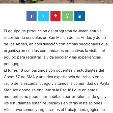
El equipo de producción del programa de #aten estuvo
recorriendo escuelas en San Martín de los Andes y Junín
de los Andes, en coordinación con ambas seccionales que
organizaron con las comunidades educativas la visita del
equipo para registrar la vida escolar y las experiencias
pedagógicas.
El lunes 18 compartimos con docentes y estudiantes del
Cpem 57 de SMA y una rica experiencia de trabajo en la
radio de la escuela. Luego visitamos la comunidad de Payla
Menuko donde se encuentra la Esc 161 que en estos
momentos no puede ser habitada por problemas de gas y
lxs estudiantes están reubicadxs en otras instalaciones.
Allí conversamos y registramos el trabajo pedagógico de