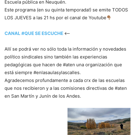
Escuela pública en Neuquén.
Este programa (en su quinta temporada!) se emite TODOS
LOS JUEVES a las 21 hs por el canal de Youtube
CANAL #QUE SE ESCUCHE
<–
Allí se podrá ver no sólo toda la información y novedades
político sindicales sino también las experiencias
pedagógicas que hacen de #aten una organización que
está siempre #enlasaulasylascalles.
Agradecemos profundamente a cada crx de las escuelas
que nos recibieron y a las comisiones directivas de #aten
en San Martín y Junín de los Andes.