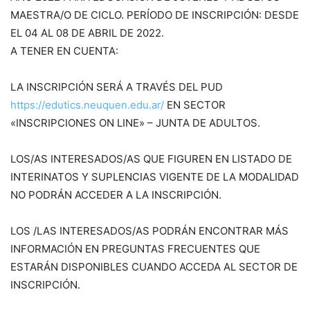
MAESTRA/O DE CICLO. PERÍODO DE INSCRIPCIÓN: DESDE
EL 04 AL 08 DE ABRIL DE 2022.
A TENER EN CUENTA:
LA INSCRIPCIÓN SERÁ A TRAVÉS DEL PUD
https://edutics.neuquen.edu.ar/
EN SECTOR
«INSCRIPCIONES ON LINE» – JUNTA DE ADULTOS.
LOS/AS INTERESADOS/AS QUE FIGUREN EN LISTADO DE
INTERINATOS Y SUPLENCIAS VIGENTE DE LA MODALIDAD
NO PODRÁN ACCEDER A LA INSCRIPCIÓN.
LOS /LAS INTERESADOS/AS PODRÁN ENCONTRAR MÁS
INFORMACIÓN EN PREGUNTAS FRECUENTES QUE
ESTARÁN DISPONIBLES CUANDO ACCEDA AL SECTOR DE
INSCRIPCIÓN.