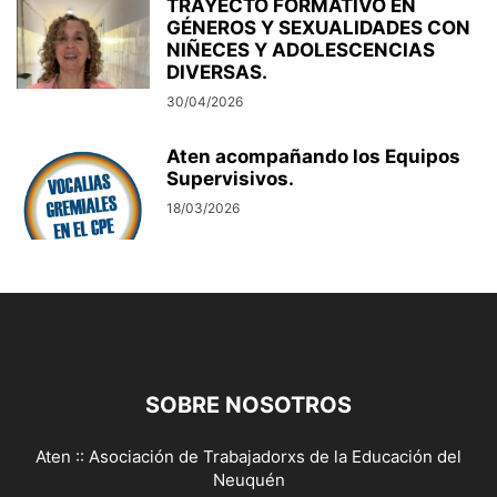
TRAYECTO FORMATIVO EN
GÉNEROS Y SEXUALIDADES CON
NIÑECES Y ADOLESCENCIAS
DIVERSAS.
30/04/2026
Aten acompañando los Equipos
Supervisivos.
18/03/2026
SOBRE NOSOTROS
Aten :: Asociación de Trabajadorxs de la Educación del
Neuquén