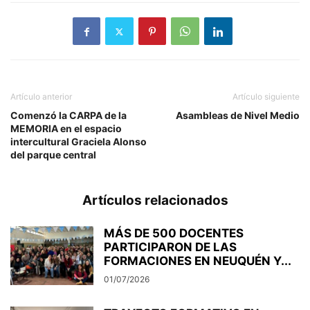
Artículo anterior
Artículo siguiente
Comenzó la CARPA de la
Asambleas de Nivel Medio
MEMORIA en el espacio
intercultural Graciela Alonso
del parque central
Artículos relacionados
MÁS DE 500 DOCENTES
PARTICIPARON DE LAS
FORMACIONES EN NEUQUÉN Y...
01/07/2026