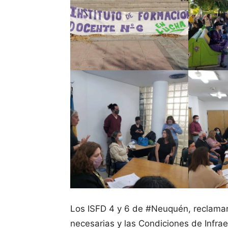
Los ISFD 4 y 6 de #Neuquén, reclaman 
necesarias y las Condiciones de Infrae