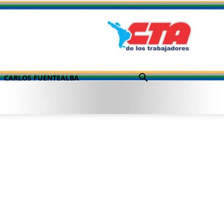
CARLOS FUENTEALBA