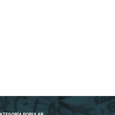
ATEGORÍA POPULAR