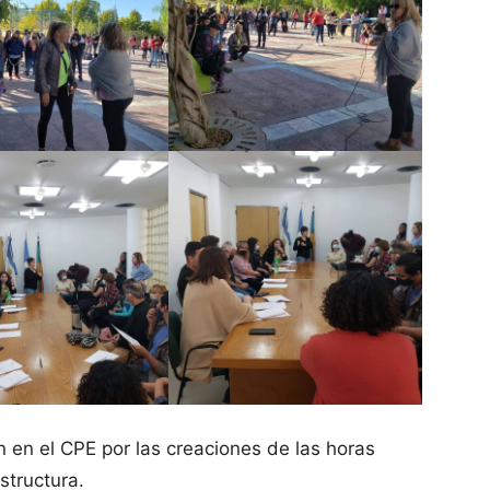
en el CPE por las creaciones de las horas
structura.