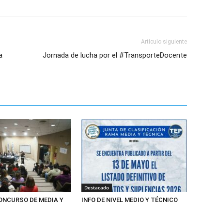
Artículo siguiente
a
Jornada de lucha por el #TransporteDocente
Destacado
CONCURSO DE MEDIA Y
INFO DE NIVEL MEDIO Y TÉCNICO