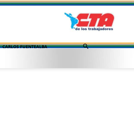
CARLOS FUENTEALBA