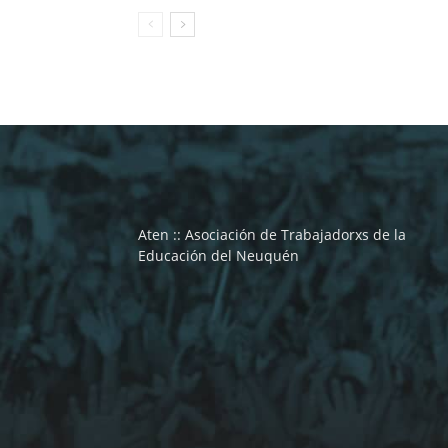
Aten :: Asociación de Trabajadorxs de la
Educación del Neuquén