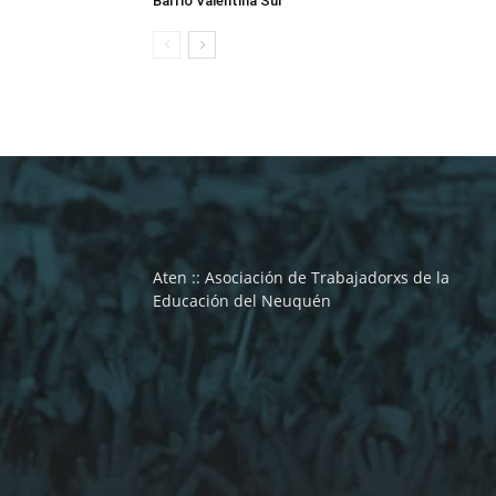
Barrio Valentina Sur
Aten :: Asociación de Trabajadorxs de la
Educación del Neuquén