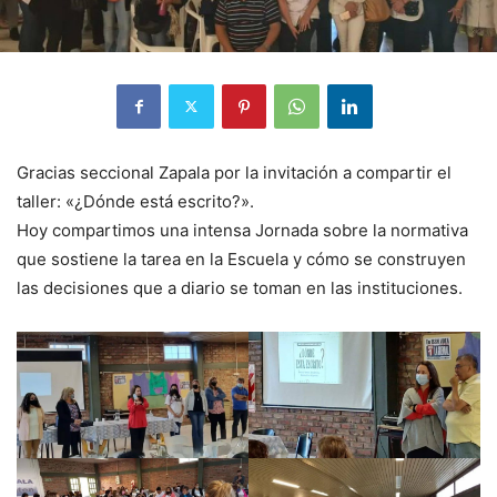
Gracias seccional Zapala por la invitación a compartir el
taller: «¿Dónde está escrito?».
Hoy compartimos una intensa Jornada sobre la normativa
que sostiene la tarea en la Escuela y cómo se construyen
las decisiones que a diario se toman en las instituciones.