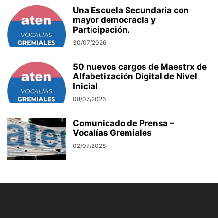
Una Escuela Secundaria con
mayor democracia y
Participación.
30/07/2026
50 nuevos cargos de Maestrx de
Alfabetización Digital de Nivel
Inicial
08/07/2026
Comunicado de Prensa –
Vocalías Gremiales
02/07/2026