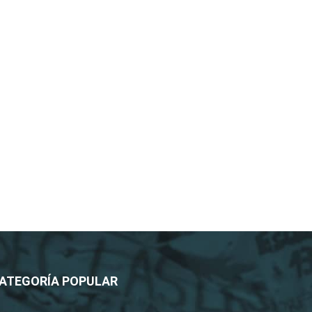
ATEGORÍA POPULAR