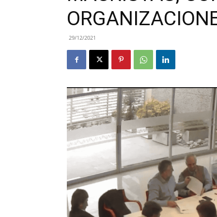
ORGANIZACIONE
29/12/2021