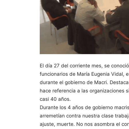
El día 27 del corriente mes, se conoció
funcionarios de María Eugenia Vidal, 
durante el gobierno de Macri. Destac
hace referencia a las organizaciones s
casi 40 años.
Durante los 4 años de gobierno macrist
arremetían contra nuestra clase traba
ajuste, muerte. No nos asombra el co