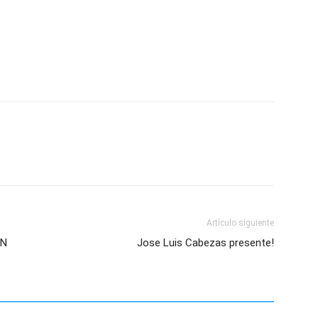
Artículo siguiente
SN
Jose Luis Cabezas presente!