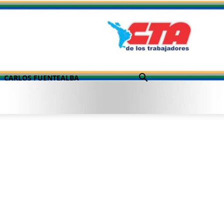
CARLOS FUENTEALBA