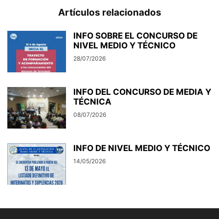
Artículos relacionados
INFO SOBRE EL CONCURSO DE
NIVEL MEDIO Y TÉCNICO
28/07/2026
INFO DEL CONCURSO DE MEDIA Y
TÉCNICA
08/07/2026
INFO DE NIVEL MEDIO Y TÉCNICO
14/05/2026