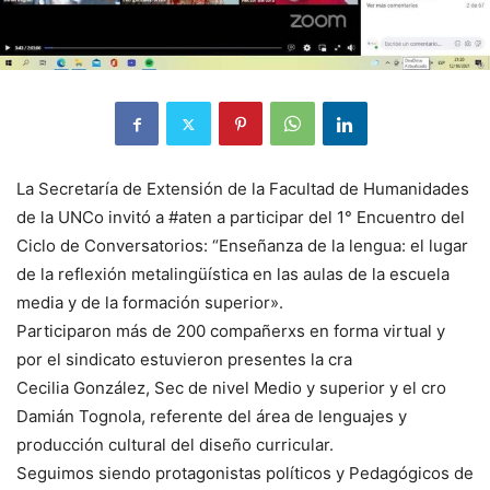
La Secretaría de Extensión de la Facultad de Humanidades
de la UNCo invitó a #aten a participar del 1° Encuentro del
Ciclo de Conversatorios: “Enseñanza de la lengua: el lugar
de la reflexión metalingüística en las aulas de la escuela
media y de la formación superior».
Participaron más de 200 compañerxs en forma virtual y
por el sindicato estuvieron presentes la cra
Cecilia González, Sec de nivel Medio y superior y el cro
Damián Tognola, referente del área de lenguajes y
producción cultural del diseño curricular.
Seguimos siendo protagonistas políticos y Pedagógicos de