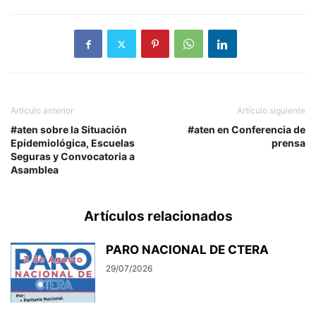
Artículo anterior
Artículo siguiente
#aten sobre la Situación
#aten en Conferencia de
Epidemiológica, Escuelas
prensa
Seguras y Convocatoria a
Asamblea
Artículos relacionados
PARO NACIONAL DE CTERA
29/07/2026