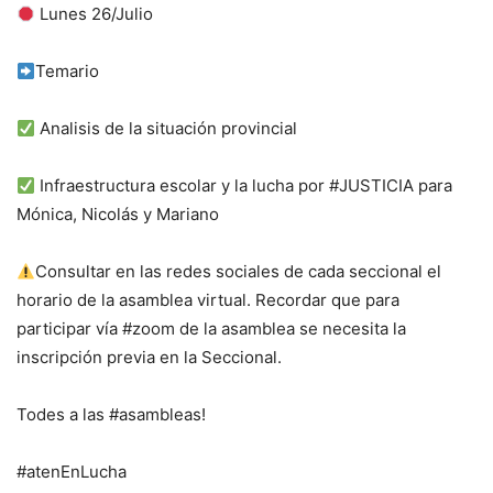
Lunes 26/Julio
Temario
Analisis de la situación provincial
Infraestructura escolar y la lucha por #JUSTICIA para
Mónica, Nicolás y Mariano
Consultar en las redes sociales de cada seccional el
horario de la asamblea virtual. Recordar que para
participar vía #zoom de la asamblea se necesita la
inscripción previa en la Seccional.
Todes a las #asambleas!
#atenEnLucha