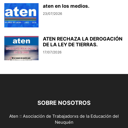
aten en los medios.
23/07/2026
ATEN RECHAZA LA DEROGACIÓN
DE LA LEY DE TIERRAS.
17/07/2026
SOBRE NOSOTROS
Aten :: Asociación de Trabajadorxs de la Educación del
Neuquén