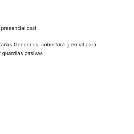
 presencialidad
arixs Generales: cobertura gremial para
 guardias pasivas