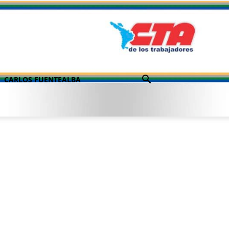
CARLOS FUENTEALBA