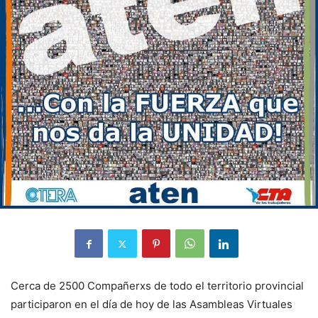
Cerca de 2500 Compañerxs de todo el territorio provincial
participaron en el día de hoy de las Asambleas Virtuales