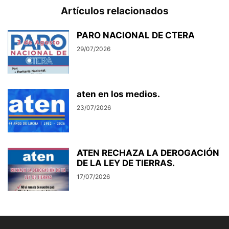
Artículos relacionados
PARO NACIONAL DE CTERA
29/07/2026
aten en los medios.
23/07/2026
ATEN RECHAZA LA DEROGACIÓN
DE LA LEY DE TIERRAS.
17/07/2026